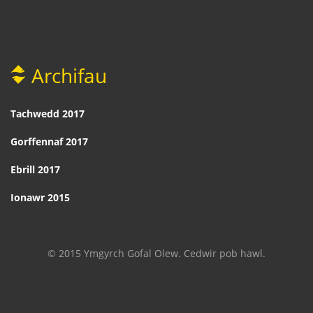
Archifau
Tachwedd 2017
Gorffennaf 2017
Ebrill 2017
Ionawr 2015
© 2015 Ymgyrch Gofal Olew. Cedwir pob hawl.