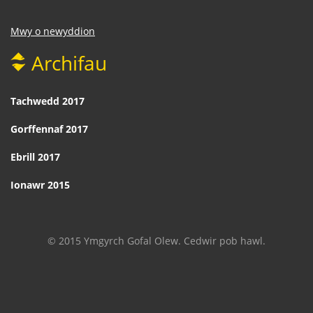
Mwy o newyddion
Archifau
Tachwedd 2017
Gorffennaf 2017
Ebrill 2017
Ionawr 2015
© 2015 Ymgyrch Gofal Olew. Cedwir pob hawl.